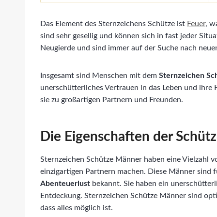
Das Element des Sternzeichens Schütze ist
Feuer
, w
sind sehr gesellig und können sich in fast jeder Situ
Neugierde und sind immer auf der Suche nach neuen
Insgesamt sind Menschen mit dem
Sternzeichen Sc
unerschütterliches Vertrauen in das Leben und ihre 
sie zu großartigen Partnern und Freunden.
Die Eigenschaften der Schüt
Sternzeichen Schütze Männer haben eine Vielzahl von
einzigartigen Partnern machen. Diese Männer sind f
Abenteuerlust
bekannt. Sie haben ein unerschütterl
Entdeckung. Sternzeichen Schütze Männer sind opti
dass alles möglich ist.