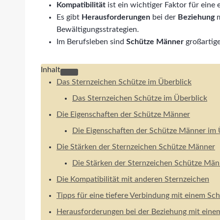
Kompatibilität
ist ein wichtiger Faktor für eine
Es gibt
Herausforderungen
bei der
Beziehung
m
Bewältigungsstrategien.
Im Berufsleben sind
Schütze Männer
großartig
Inhalt
Das Sternzeichen Schütze im Überblick
Das Sternzeichen Schütze im Überblick
Die Eigenschaften der Schütze Männer
Die Eigenschaften der Schütze Männer im 
Die Stärken der Sternzeichen Schütze Männer
Die Stärken der Sternzeichen Schütze Män
Die Kompatibilität mit anderen Sternzeichen
Tipps für eine tiefere Verbindung mit einem S
Herausforderungen bei der Beziehung mit ein