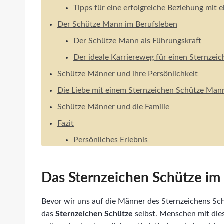
Tipps für eine erfolgreiche Beziehung mit
Der Schütze Mann im Berufsleben
Der Schütze Mann als Führungskraft
Der ideale Karriereweg für einen Sternze
Schütze Männer und ihre Persönlichkeit
Die Liebe mit einem Sternzeichen Schütze Man
Schütze Männer und die Familie
Fazit
Persönliches Erlebnis
Das Sternzeichen Schütze im
Bevor wir uns auf die Männer des Sternzeichens Sch
das
Sternzeichen Schütze
selbst. Menschen mit die