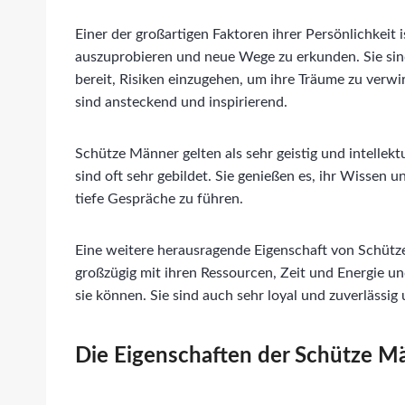
Einer der großartigen Faktoren ihrer Persönlichkeit i
auszuprobieren und neue Wege zu erkunden. Sie si
bereit, Risiken einzugehen, um ihre Träume zu verwi
sind ansteckend und inspirierend.
Schütze Männer gelten als sehr geistig und intellekt
sind oft sehr gebildet. Sie genießen es, ihr Wissen u
tiefe Gespräche zu führen.
Eine weitere herausragende Eigenschaft von Schütz
großzügig mit ihren Ressourcen, Zeit und Energie u
sie können. Sie sind auch sehr loyal und zuverlässi
Die Eigenschaften der Schütze M