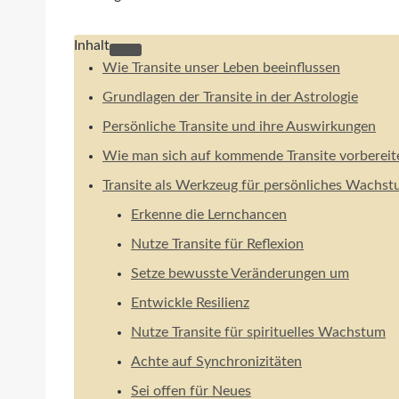
Inhalt
Wie Transite unser Leben beeinflussen
Grundlagen der Transite in der Astrologie
Persönliche Transite und ihre Auswirkungen
Wie man sich auf kommende Transite vorbereit
Transite als Werkzeug für persönliches Wachs
Erkenne die Lernchancen
Nutze Transite für Reflexion
Setze bewusste Veränderungen um
Entwickle Resilienz
Nutze Transite für spirituelles Wachstum
Achte auf Synchronizitäten
Sei offen für Neues