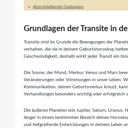
Abschließende Gedanken
Grundlagen der Transite in de
Transite sind im Grunde die Bewegungen der Planet
verhalten, die sie in deinem Geburtshoroskop hatten
Geschwindigkeit, deshalb wirkt jeder Transit ein bis
Die Sonne, der Mond, Merkur, Venus und Mars bewege
Veränderungen oder Stimmungen in unser Leben. We
Kommunikation, deinen Geburtsmerkur kreuzt, kanns
Verhandlungen besonders wichtig oder erfolgreich s
Die äußeren Planeten wie Jupiter, Saturn, Uranus,
länger in einem bestimmten Bereich deines Horoskop
und tiefgreifende Entwicklungen in deinem Leben ans