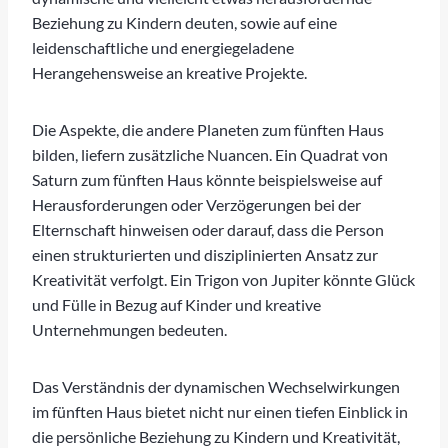
Beziehung zu Kindern deuten, sowie auf eine
leidenschaftliche und energiegeladene
Herangehensweise an kreative Projekte.
Die Aspekte, die andere Planeten zum fünften Haus
bilden, liefern zusätzliche Nuancen. Ein Quadrat von
Saturn zum fünften Haus könnte beispielsweise auf
Herausforderungen oder Verzögerungen bei der
Elternschaft hinweisen oder darauf, dass die Person
einen strukturierten und disziplinierten Ansatz zur
Kreativität verfolgt. Ein Trigon von Jupiter könnte Glück
und Fülle in Bezug auf Kinder und kreative
Unternehmungen bedeuten.
Das Verständnis der dynamischen Wechselwirkungen
im fünften Haus bietet nicht nur einen tiefen Einblick in
die persönliche Beziehung zu Kindern und Kreativität,