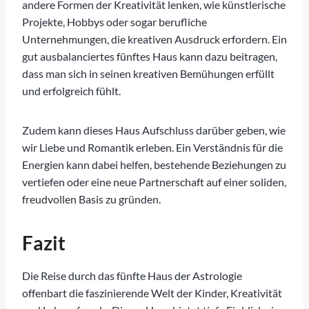
andere Formen der Kreativität lenken, wie künstlerische
Projekte, Hobbys oder sogar berufliche
Unternehmungen, die kreativen Ausdruck erfordern. Ein
gut ausbalanciertes fünftes Haus kann dazu beitragen,
dass man sich in seinen kreativen Bemühungen erfüllt
und erfolgreich fühlt.
Zudem kann dieses Haus Aufschluss darüber geben, wie
wir Liebe und Romantik erleben. Ein Verständnis für die
Energien kann dabei helfen, bestehende Beziehungen zu
vertiefen oder eine neue Partnerschaft auf einer soliden,
freudvollen Basis zu gründen.
Fazit
Die Reise durch das fünfte Haus der Astrologie
offenbart die faszinierende Welt der Kinder, Kreativität