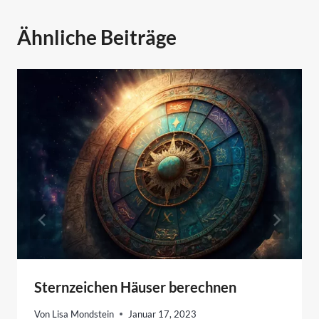
Ähnliche Beiträge
Sternzeichen Häuser berechnen
Von
Lisa Mondstein
Januar 17, 2023