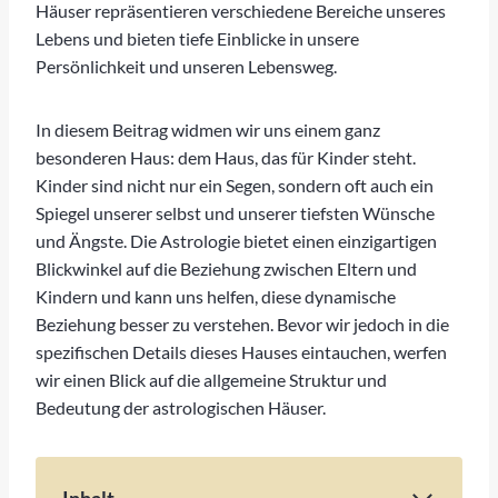
Häuser repräsentieren verschiedene Bereiche unseres
Lebens und bieten tiefe Einblicke in unsere
Persönlichkeit und unseren Lebensweg.
In diesem Beitrag widmen wir uns einem ganz
besonderen Haus: dem Haus, das für Kinder steht.
Kinder sind nicht nur ein Segen, sondern oft auch ein
Spiegel unserer selbst und unserer tiefsten Wünsche
und Ängste. Die Astrologie bietet einen einzigartigen
Blickwinkel auf die Beziehung zwischen Eltern und
Kindern und kann uns helfen, diese dynamische
Beziehung besser zu verstehen. Bevor wir jedoch in die
spezifischen Details dieses Hauses eintauchen, werfen
wir einen Blick auf die allgemeine Struktur und
Bedeutung der astrologischen Häuser.