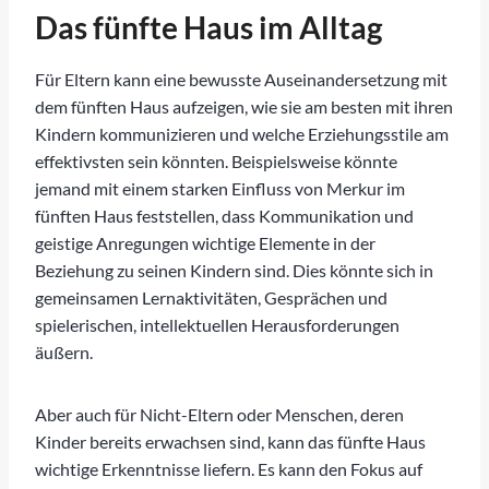
Das fünfte Haus im Alltag
Für Eltern kann eine bewusste Auseinandersetzung mit
dem fünften Haus aufzeigen, wie sie am besten mit ihren
Kindern kommunizieren und welche Erziehungsstile am
effektivsten sein könnten. Beispielsweise könnte
jemand mit einem starken Einfluss von Merkur im
fünften Haus feststellen, dass Kommunikation und
geistige Anregungen wichtige Elemente in der
Beziehung zu seinen Kindern sind. Dies könnte sich in
gemeinsamen Lernaktivitäten, Gesprächen und
spielerischen, intellektuellen Herausforderungen
äußern.
Aber auch für Nicht-Eltern oder Menschen, deren
Kinder bereits erwachsen sind, kann das fünfte Haus
wichtige Erkenntnisse liefern. Es kann den Fokus auf