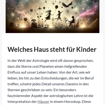
Welches Haus steht für Kinder
In der Welt der Astrologie wird oft davon gesprochen,
dass die Sterne und Planeten einen tiefgreifenden
Einfluss auf unser Leben haben. Von der Art, wie wir
lieben, bis hin zu den Entscheidungen, die wir im Beruf
treffen, scheint jedes Detail unseres Daseins in den
Sternen geschrieben zu sein. Ein besonders
faszinierender Aspekt der astrologischen Lehre ist die
Interpretation der
Häuser
in einem Horoskop. Diese