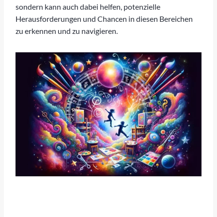
sondern kann auch dabei helfen, potenzielle
Herausforderungen und Chancen in diesen Bereichen
zu erkennen und zu navigieren.