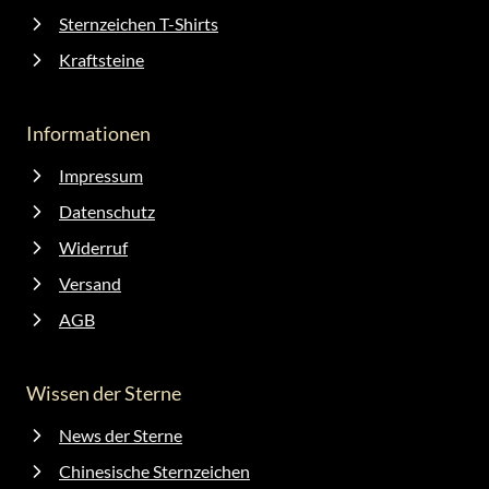
Sternzeichen T-Shirts
Kraftsteine
Informationen
Impressum
Datenschutz
Widerruf
Versand
AGB
Wissen der Sterne
News der Sterne
Chinesische Sternzeichen