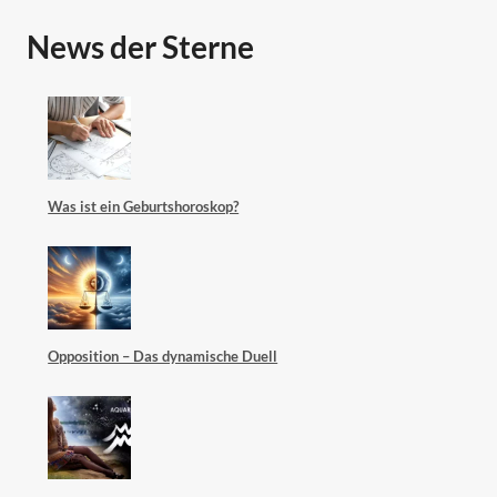
News der Sterne
Was ist ein Geburtshoroskop?
Opposition – Das dynamische Duell