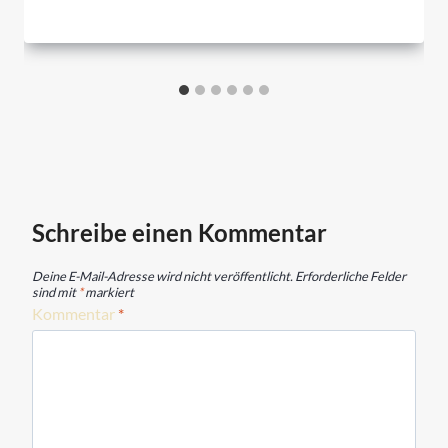
Schreibe einen Kommentar
Deine E-Mail-Adresse wird nicht veröffentlicht.
Erforderliche Felder
sind mit
*
markiert
Kommentar
*