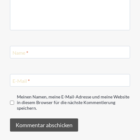
Name
*
E-Mail
*
Meinen Namen, meine E-Mail-Adresse und meine Website
in diesem Browser für die nächste Kommentierung
speichern.