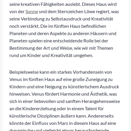
seine kreativen Fähigkeiten auslebt. Dieses Haus wird
von der
Sonne
und dem Sternzeichen Löwe regiert, was
seine Verbindung zu Selbstausdruck und Kreativität
noch verstärkt. Die im fünften Haus befindlichen
Planeten und deren Aspekte zu anderen Häusern und
Planeten spielen eine entscheidende Rolle bei der
Bestimmung der Art und Weise, wie wir mit Themen
rund um Kinder und Kreativität umgehen.
Beispielsweise kann ein starkes Vorhandensein von
Venus im fünften Haus auf eine große Zuneigung zu
Kindern und eine Neigung zu künstlerischem Ausdruck
hinweisen. Venus fördert Harmonie und Ästhetik, was
sich in einer liebevollen und sanften Herangehensweise
an die Kindererziehung oder in einem Talent für
künstlerische Disziplinen äußern kann. Andererseits
könnte der Einfluss von Mars in diesem Haus auf eine
dynamische und vielleicht etwas herausfordernde