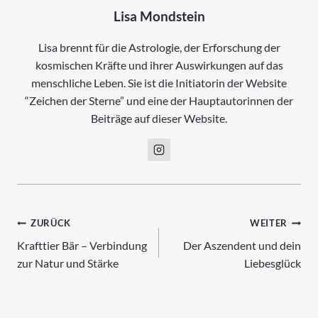
Lisa Mondstein
Lisa brennt für die Astrologie, der Erforschung der
kosmischen Kräfte und ihrer Auswirkungen auf das
menschliche Leben. Sie ist die Initiatorin der Website
“Zeichen der Sterne” und eine der Hauptautorinnen der
Beiträge auf dieser Website.
Beitrags-
ZURÜCK
WEITER
Krafttier Bär – Verbindung
Der Aszendent und dein
Navigation
zur Natur und Stärke
Liebesglück