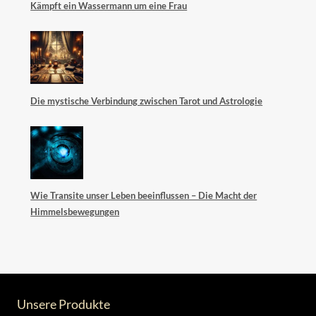
Kämpft ein Wassermann um eine Frau
Die mystische Verbindung zwischen Tarot und Astrologie
Wie Transite unser Leben beeinflussen – Die Macht der
Himmelsbewegungen
Unsere Produkte