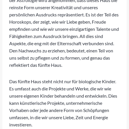
der Astrologie wird angenommen, dass dieses Haus die
reinste Form unserer Kreativität und unseres
persönlichen Ausdrucks repräsentiert. Es ist der Teil des
Horoskops, der zeigt, wie wir Liebe geben, Freude
empfinden und wie wir unsere einzigartigen Talente und
Fähigkeiten zum Ausdruck bringen. All dies sind
Aspekte, die eng mit der Elternschaft verbunden sind.
Den Nachwuchs zu erziehen, bedeutet, einen Teil von
uns selbst zu pflegen und zu formen, und genau das
reflektiert das fünfte Haus.
Das fünfte Haus steht nicht nur für biologische Kinder.
Es umfasst auch die Projekte und Werke, die wir wie
unsere eigenen Kinder behandeln und entwickeln. Dies
kann künstlerische Projekte, unternehmerische
Vorhaben oder jede andere Form von Schöpfungen
umfassen, in die wir unsere Liebe, Zeit und Energie
investieren.