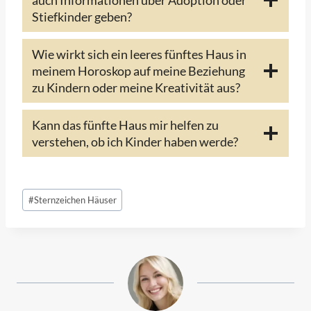
Stiefkinder geben?
Wie wirkt sich ein leeres fünftes Haus in
meinem Horoskop auf meine Beziehung
zu Kindern oder meine Kreativität aus?
Kann das fünfte Haus mir helfen zu
verstehen, ob ich Kinder haben werde?
Schlagworte:
#
Sternzeichen Häuser