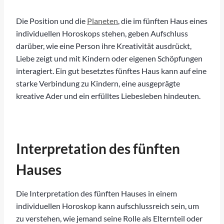
Die Position und die
Planeten
, die im fünften Haus eines
individuellen Horoskops stehen, geben Aufschluss
darüber, wie eine Person ihre Kreativität ausdrückt,
Liebe zeigt und mit Kindern oder eigenen Schöpfungen
interagiert. Ein gut besetztes fünftes Haus kann auf eine
starke Verbindung zu Kindern, eine ausgeprägte
kreative Ader und ein erfülltes Liebesleben hindeuten.
Interpretation des fünften
Hauses
Die Interpretation des fünften Hauses in einem
individuellen Horoskop kann aufschlussreich sein, um
zu verstehen, wie jemand seine Rolle als Elternteil oder