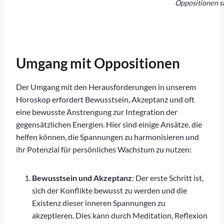
Oppositionen si
Umgang mit Oppositionen
Der Umgang mit den Herausforderungen in unserem
Horoskop erfordert Bewusstsein, Akzeptanz und oft
eine bewusste Anstrengung zur Integration der
gegensätzlichen Energien. Hier sind einige Ansätze, die
helfen können, die Spannungen zu harmonisieren und
ihr Potenzial für persönliches Wachstum zu nutzen:
Bewusstsein und Akzeptanz
: Der erste Schritt ist,
sich der Konflikte bewusst zu werden und die
Existenz dieser inneren Spannungen zu
akzeptieren. Dies kann durch Meditation, Reflexion