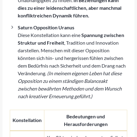
Unabhängigkeit zu finden.
In Beziehungen kann
dies zu einer leidenschaftlichen, aber manchmal
konfliktreichen Dynamik führen.
Saturn Opposition Uranus
Diese Konstellation kann eine
Spannung zwischen
Struktur und Freiheit
, Tradition und Innovation
darstellen. Menschen mit dieser Opposition
könnten sich hin- und hergerissen fühlen zwischen
dem Bedürfnis nach Sicherheit und dem Drang nach
Veränderung.
(In meinem eigenen Leben hat diese
Opposition zu einem ständigen Balanceakt
zwischen bewährten Methoden und dem Wunsch
nach kreativer Erneuerung geführt.)
Bedeutungen und
Konstellation
Herausforderungen