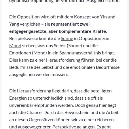
dynamische Spannung hervor, die nach Ausgleich strebt.
Die Opposition wird oft mit dem Konzept von Yin und
Yang verglichen – sie
repräsentiert zwei
entgegengesetzte, aber komplementäre Kräfte
.
Beispielsweise könnte die
Sonne
in Opposition zum
Mond
stehen, was das Selbst (Sonne) und die
Emotionen (Mond) in ein Spannungsverhältnis bringt.
Dies kann zu einer Herausforderung führen, bei der die
Bedürfnisse des Selbst und die emotionalen Bedürfnisse
ausgeglichen werden müssen.
Die Herausforderung liegt darin, dass die beteiligten
Energien so unterschiedlich sind, dass sie oft als
unvereinbar empfunden werden. Doch genau hier liegt
auch die Chance: Durch das Bewusstsein und die Arbeit
an diesen Gegensätzen können wir zu einer reicheren
und ausgewogeneren Perspektive gelangen. Es geht