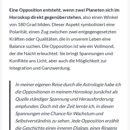
Eine Opposition entsteht, wenn zwei Planeten sich im
Horoskop direkt gegenüberstehen
, also einen Winkel
von 180 Grad bilden. Dieser Aspekt symbolisiert eine
Polarität, einen Zug zwischen zwei entgegengesetzten
Kräften oder Qualitäten, die in unserem Leben eine
Balance suchen. Die Opposition ist wie ein Vollmond,
der die Nacht erleuchtet: Sie bringt Spannungen und
Konflikte ans Licht, aber auch die Möglichkeit zur
Integration und Ganzwerdung.
In meiner eigenen Reise durch die Astrologie habe ich
die Oppositionen in meinem Horoskop zunächst als
Quelle ständiger Spannung und Herausforderung
empfunden. Doch mit der Zeit lernte ich, in diesen
Spannungen eine Chance für Wachstum und
Selbstverständnis zu sehen. Jede Opposition erzählt
die Geschichte eines inneren Dialogs, eines Ringens