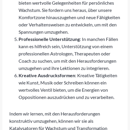
bieten wertvolle Gelegenheiten für persönliches
Wachstum. Sie fordern uns heraus, über unsere
Komfortzone hinauszugehen und neue Fähigkeiten
oder Verhaltensweisen zu entwickeln, um mit den
Spannungen umzugehen.
Professionelle Unterstützung
: In manchen Fällen
kann es hilfreich sein, Unterstützung von einem
professionellen Astrologen, Therapeuten oder
Coach zu suchen, um mit den Herausforderungen
umzugehen und ihre Lektionen zu integrieren.
Kreative Ausdrucksformen
: Kreative Tätigkeiten
wie Kunst, Musik oder Schreiben können ein
wertvolles Ventil bieten, um die Energien von
Oppositionen auszudrücken und zu verarbeiten.
Indem wir lernen, mit den Herausforderungen
konstruktiv umzugehen, können wir sie als
Katalysatoren für Wachstum und Transformation