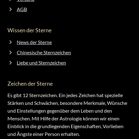
AGB
Wissen der Sterne
News der Sterne
Chinesische Sternzeichen
Liebe und Sternzeichen
Zeichen der Sterne
Es gibt 12 Sternzeichen. Ein jedes Zeichen hat spezielle
Stärken und Schwächen, besondere Merkmale, Wünsche
und Einstellungen gegenüber dem Leben und den
Menschen. Mit Hilfe der Astrologie können wir einen
Einblick in die grundlegenden Eigenschaften, Vorlieben
und Ängste einer Person erhalten.