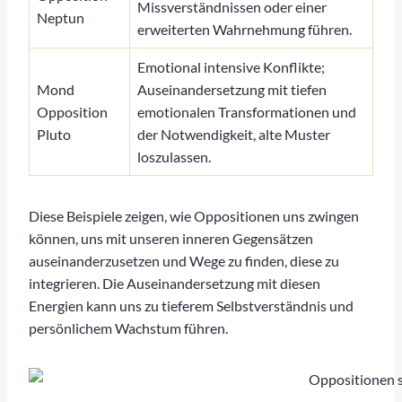
Missverständnissen oder einer
Neptun
erweiterten Wahrnehmung führen.
Emotional intensive Konflikte;
Mond
Auseinandersetzung mit tiefen
Opposition
emotionalen Transformationen und
Pluto
der Notwendigkeit, alte Muster
loszulassen.
Diese Beispiele zeigen, wie Oppositionen uns zwingen
können, uns mit unseren inneren Gegensätzen
auseinanderzusetzen und Wege zu finden, diese zu
integrieren. Die Auseinandersetzung mit diesen
Energien kann uns zu tieferem Selbstverständnis und
persönlichem Wachstum führen.