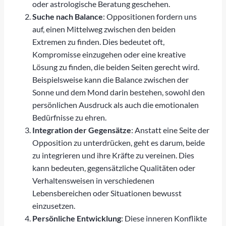
oder astrologische Beratung geschehen.
Suche nach Balance
: Oppositionen fordern uns
auf, einen Mittelweg zwischen den beiden
Extremen zu finden. Dies bedeutet oft,
Kompromisse einzugehen oder eine kreative
Lösung zu finden, die beiden Seiten gerecht wird.
Beispielsweise kann die Balance zwischen der
Sonne und dem Mond darin bestehen, sowohl den
persönlichen Ausdruck als auch die emotionalen
Bedürfnisse zu ehren.
Integration der Gegensätze
: Anstatt eine Seite der
Opposition zu unterdrücken, geht es darum, beide
zu integrieren und ihre Kräfte zu vereinen. Dies
kann bedeuten, gegensätzliche Qualitäten oder
Verhaltensweisen in verschiedenen
Lebensbereichen oder Situationen bewusst
einzusetzen.
Persönliche Entwicklung
: Diese inneren Konflikte