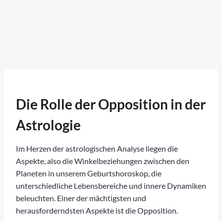
Die Rolle der Opposition in der
Astrologie
Im Herzen der astrologischen Analyse liegen die
Aspekte, also die Winkelbeziehungen zwischen den
Planeten in unserem Geburtshoroskop, die
unterschiedliche Lebensbereiche und innere Dynamiken
beleuchten. Einer der mächtigsten und
herausforderndsten Aspekte ist die Opposition.