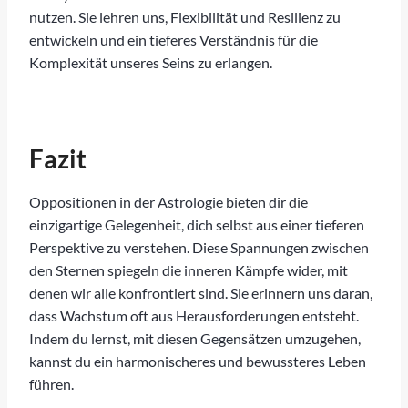
nutzen. Sie lehren uns, Flexibilität und Resilienz zu
entwickeln und ein tieferes Verständnis für die
Komplexität unseres Seins zu erlangen.
Fazit
Oppositionen in der Astrologie bieten dir die
einzigartige Gelegenheit, dich selbst aus einer tieferen
Perspektive zu verstehen. Diese Spannungen zwischen
den Sternen spiegeln die inneren Kämpfe wider, mit
denen wir alle konfrontiert sind. Sie erinnern uns daran,
dass Wachstum oft aus Herausforderungen entsteht.
Indem du lernst, mit diesen Gegensätzen umzugehen,
kannst du ein harmonischeres und bewussteres Leben
führen.