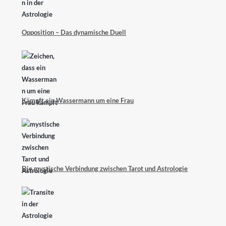
Opposition – Das dynamische Duell
Kämpft ein Wassermann um eine Frau
Die mystische Verbindung zwischen Tarot und Astrologie