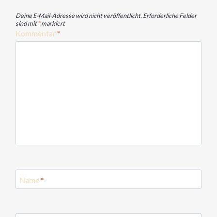
Deine E-Mail-Adresse wird nicht veröffentlicht.
Erforderliche Felder
sind mit
*
markiert
Kommentar
*
Name
*