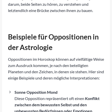
darum, beide Seiten zu hören, zu verstehen und
letztendlich eine Brücke zwischen ihnen zu bauen.
Beispiele für Oppositionen in
der Astrologie
Oppositionen im Horoskop können auf vielfältige Weise
zum Ausdruck kommen, je nach den beteiligten
Planeten und den Zeichen, in denen sie stehen. Hier sind
einige Beispiele und deren mögliche Interpretationen:
Sonne Opposition Mond
Diese Opposition repräsentiert oft einen
Konflikt
zwischen dem bewussten Selbst und den
unbewussten Bedürfnissen oder Emotionen
.