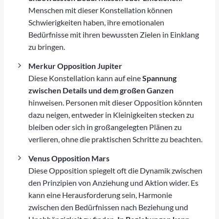
Menschen mit dieser Konstellation können
Schwierigkeiten haben, ihre emotionalen
Bedürfnisse mit ihren bewussten Zielen in Einklang
zu bringen.
Merkur Opposition Jupiter
Diese Konstellation kann auf eine
Spannung
zwischen Details und dem großen Ganzen
hinweisen. Personen mit dieser Opposition könnten
dazu neigen, entweder in Kleinigkeiten stecken zu
bleiben oder sich in großangelegten Plänen zu
verlieren, ohne die praktischen Schritte zu beachten.
Venus Opposition Mars
Diese Opposition spiegelt oft die Dynamik zwischen
den Prinzipien von Anziehung und Aktion wider. Es
kann eine Herausforderung sein, Harmonie
zwischen den Bedürfnissen nach Beziehung und