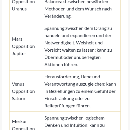
Opposition
Balanceakt zwischen bewährten
Uranus
Methoden und dem Wunsch nach
Veränderung.
Spannung zwischen dem Drang zu
handeln und expandieren und der
Mars
Notwendigkeit, Weisheit und
Opposition
Vorsicht walten zu lassen; kann zu
Jupiter
Übermut oder unüberlegten
Aktionen führen.
Herausforderung, Liebe und
Venus
Verantwortung auszugleichen; kann
Opposition
in Beziehungen zu einem Gefühl der
Saturn
Einschränkung oder zu
Reifeprüfungen führen.
Spannung zwischen logischem
Merkur
Denken und Intuition; kann zu
Opposition