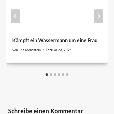
Kämpft ein Wassermann um eine Frau
Von
Lisa Mondstein
Februar 23, 2024
Schreibe einen Kommentar