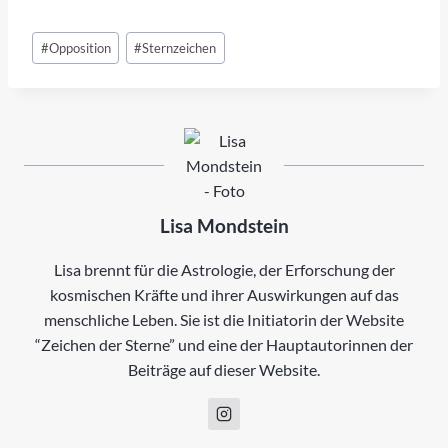
Schlagworte:
#
Opposition
#
Sternzeichen
Lisa Mondstein
Lisa brennt für die Astrologie, der Erforschung der
kosmischen Kräfte und ihrer Auswirkungen auf das
menschliche Leben. Sie ist die Initiatorin der Website
“Zeichen der Sterne” und eine der Hauptautorinnen der
Beiträge auf dieser Website.