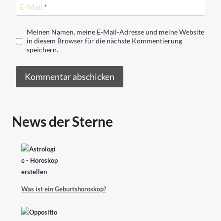
E-Mail
*
Meinen Namen, meine E-Mail-Adresse und meine Website
in diesem Browser für die nächste Kommentierung
speichern.
News der Sterne
Was ist ein Geburtshoroskop?