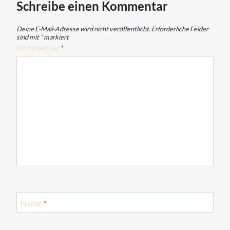
Schreibe einen Kommentar
Deine E-Mail-Adresse wird nicht veröffentlicht.
Erforderliche Felder
sind mit
*
markiert
Kommentar
*
Name
*