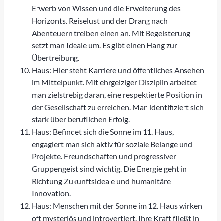
Erwerb von Wissen und die Erweiterung des
Horizonts. Reiselust und der Drang nach
Abenteuern treiben einen an. Mit Begeisterung
setzt man Ideale um. Es gibt einen Hang zur
Übertreibung.
Haus: Hier steht Karriere und öffentliches Ansehen
im Mittelpunkt. Mit ehrgeiziger Disziplin arbeitet
man zielstrebig daran, eine respektierte Position in
der Gesellschaft zu erreichen. Man identifiziert sich
stark über beruflichen Erfolg.
Haus: Befindet sich die Sonne im 11. Haus,
engagiert man sich aktiv für soziale Belange und
Projekte. Freundschaften und progressiver
Gruppengeist sind wichtig. Die Energie geht in
Richtung Zukunftsideale und humanitäre
Innovation.
Haus: Menschen mit der Sonne im 12. Haus wirken
oft mysteriös und introvertiert. Ihre Kraft fließt in