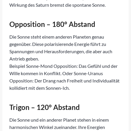
Wirkung des Saturn bremst die spontane Sonne.
Opposition – 180° Abstand
Die Sonne steht einem anderen Planeten genau
gegenüber. Diese polarisierende Energie führt zu
Spannungen und Herausforderungen, die aber auch
Antrieb geben.
Beispiel Sonne-Mond Opposition: Das Gefühl und der
Wille kommen in Konflikt. Oder Sonne-Uranus
Opposition: Der Drang nach Freiheit und Individualität
kollidiert mit dem Sonnen-Ich.
Trigon – 120° Abstand
Die Sonne und ein anderer Planet stehen in einem
harmonischen Winkel zueinander. Ihre Energien