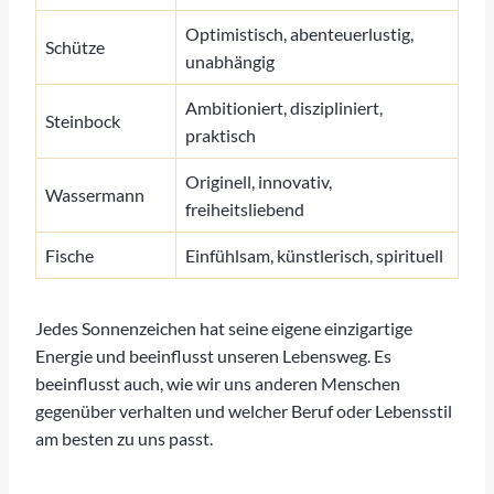
Optimistisch, abenteuerlustig,
Schütze
unabhängig
Ambitioniert, diszipliniert,
Steinbock
praktisch
Originell, innovativ,
Wassermann
freiheitsliebend
Fische
Einfühlsam, künstlerisch, spirituell
Jedes Sonnenzeichen hat seine eigene einzigartige
Energie und beeinflusst unseren Lebensweg. Es
beeinflusst auch, wie wir uns anderen Menschen
gegenüber verhalten und welcher Beruf oder Lebensstil
am besten zu uns passt.