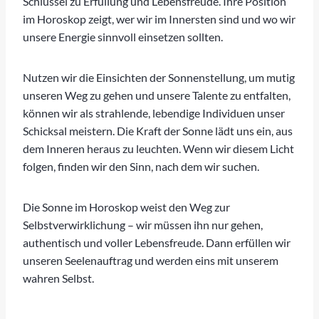
Schlüssel zu Erfüllung und Lebensfreude. Ihre Position
im Horoskop zeigt, wer wir im Innersten sind und wo wir
unsere Energie sinnvoll einsetzen sollten.
Nutzen wir die Einsichten der Sonnenstellung, um mutig
unseren Weg zu gehen und unsere Talente zu entfalten,
können wir als strahlende, lebendige Individuen unser
Schicksal meistern. Die Kraft der Sonne lädt uns ein, aus
dem Inneren heraus zu leuchten. Wenn wir diesem Licht
folgen, finden wir den Sinn, nach dem wir suchen.
Die Sonne im Horoskop weist den Weg zur
Selbstverwirklichung – wir müssen ihn nur gehen,
authentisch und voller Lebensfreude. Dann erfüllen wir
unseren Seelenauftrag und werden eins mit unserem
wahren Selbst.