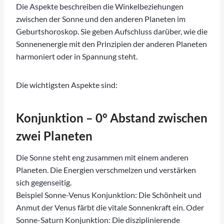
Die Aspekte beschreiben die Winkelbeziehungen
zwischen der Sonne und den anderen Planeten im
Geburtshoroskop. Sie geben Aufschluss darüber, wie die
Sonnenenergie mit den Prinzipien der anderen Planeten
harmoniert oder in Spannung steht.
Die wichtigsten Aspekte sind:
Konjunktion – 0° Abstand zwischen
zwei Planeten
Die Sonne steht eng zusammen mit einem anderen
Planeten. Die Energien verschmelzen und verstärken
sich gegenseitig.
Beispiel Sonne-Venus Konjunktion: Die Schönheit und
Anmut der Venus färbt die vitale Sonnenkraft ein. Oder
Sonne-Saturn Konjunktion: Die disziplinierende