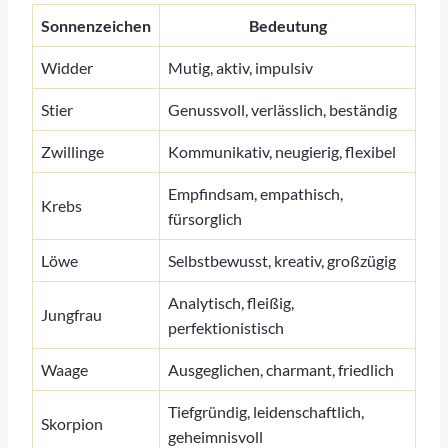
Sonnenzeichen
Bedeutung
Widder
Mutig, aktiv, impulsiv
Stier
Genussvoll, verlässlich, beständig
Zwillinge
Kommunikativ, neugierig, flexibel
Empfindsam, empathisch,
Krebs
fürsorglich
Löwe
Selbstbewusst, kreativ, großzügig
Analytisch, fleißig,
Jungfrau
perfektionistisch
Waage
Ausgeglichen, charmant, friedlich
Tiefgründig, leidenschaftlich,
Skorpion
geheimnisvoll