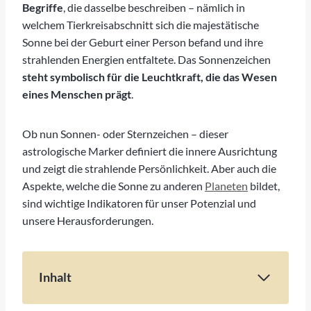
Begriffe
, die dasselbe beschreiben – nämlich in
welchem Tierkreisabschnitt sich die majestätische
Sonne bei der Geburt einer Person befand und ihre
strahlenden Energien entfaltete. Das Sonnenzeichen
steht symbolisch für die Leuchtkraft, die das Wesen
eines Menschen prägt
.
Ob nun Sonnen- oder Sternzeichen – dieser
astrologische Marker definiert die innere Ausrichtung
und zeigt die strahlende Persönlichkeit. Aber auch die
Aspekte, welche die Sonne zu anderen
Planeten
bildet,
sind wichtige Indikatoren für unser Potenzial und
unsere Herausforderungen.
Inhalt
Die Sonne im Tierkreis