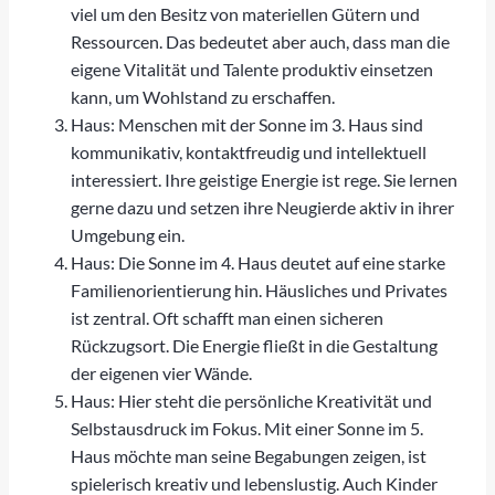
viel um den Besitz von materiellen Gütern und
Ressourcen. Das bedeutet aber auch, dass man die
eigene Vitalität und Talente produktiv einsetzen
kann, um Wohlstand zu erschaffen.
Haus: Menschen mit der Sonne im 3. Haus sind
kommunikativ, kontaktfreudig und intellektuell
interessiert. Ihre geistige Energie ist rege. Sie lernen
gerne dazu und setzen ihre Neugierde aktiv in ihrer
Umgebung ein.
Haus: Die Sonne im 4. Haus deutet auf eine starke
Familienorientierung hin. Häusliches und Privates
ist zentral. Oft schafft man einen sicheren
Rückzugsort. Die Energie fließt in die Gestaltung
der eigenen vier Wände.
Haus: Hier steht die persönliche Kreativität und
Selbstausdruck im Fokus. Mit einer Sonne im 5.
Haus möchte man seine Begabungen zeigen, ist
spielerisch kreativ und lebenslustig. Auch Kinder