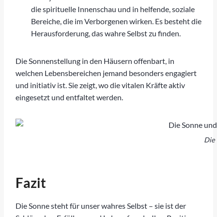
die spirituelle Innenschau und in helfende, soziale
Bereiche, die im Verborgenen wirken. Es besteht die
Herausforderung, das wahre Selbst zu finden.
Die Sonnenstellung in den Häusern offenbart, in
welchen Lebensbereichen jemand besonders engagiert
und initiativ ist. Sie zeigt, wo die vitalen Kräfte aktiv
eingesetzt und entfaltet werden.
Die 
Fazit
Die Sonne steht für unser wahres Selbst – sie ist der