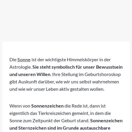
Die
Sonne
ist der wichtigste Himmelskörper in der
Astrologie.
Sie steht symbolisch für unser Bewusstsein
und unseren Willen
. Ihre Stellung im Geburtshoroskop
gibt Auskunft darüber, wie wir uns selbst wahrnehmen
und wie wir unser Leben aktiv gestalten wollen.
Wenn von
Sonnenzeichen
die Rede ist, dann ist
eigentlich das Tierkreiszeichen gemeint, in dem die
Sonne zum Zeitpunkt der Geburt stand.
Sonnenzeichen
und Sternzeichen sind im Grunde austauschbare