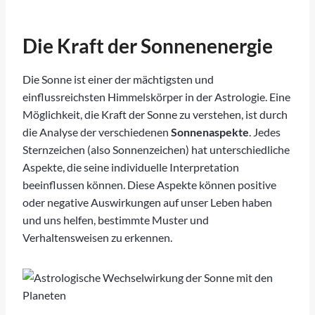
Die Kraft der Sonnenenergie
Die Sonne ist einer der mächtigsten und
einflussreichsten Himmelskörper in der Astrologie. Eine
Möglichkeit, die Kraft der Sonne zu verstehen, ist durch
die Analyse der verschiedenen
Sonnenaspekte
. Jedes
Sternzeichen (also Sonnenzeichen) hat unterschiedliche
Aspekte, die seine individuelle Interpretation
beeinflussen können. Diese Aspekte können positive
oder negative Auswirkungen auf unser Leben haben
und uns helfen, bestimmte Muster und
Verhaltensweisen zu erkennen.