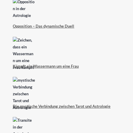
Opposition – Das dynamische Duell
Kämpft ein Wassermann um eine Frau
Die mystische Verbindung zwischen Tarot und Astrologie