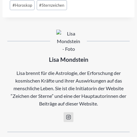
Schlagworte:
#
Horoskop
#
Sternzeichen
Lisa Mondstein
Lisa brennt für die Astrologie, der Erforschung der
kosmischen Kräfte und ihrer Auswirkungen auf das
menschliche Leben. Sie ist die Initiatorin der Website
“Zeichen der Sterne” und eine der Hauptautorinnen der
Beiträge auf dieser Website.