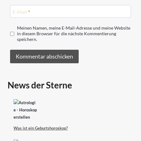
E-Mail
*
Meinen Namen, meine E-Mail-Adresse und meine Website
in diesem Browser für die nächste Kommentierung
speichern.
News der Sterne
Was ist ein Geburtshoroskop?