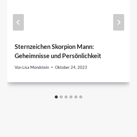
Sternzeichen Skorpion Mann:
Geheimnisse und Persönlichkeit
Von
Lisa Mondstein
Oktober 24, 2023