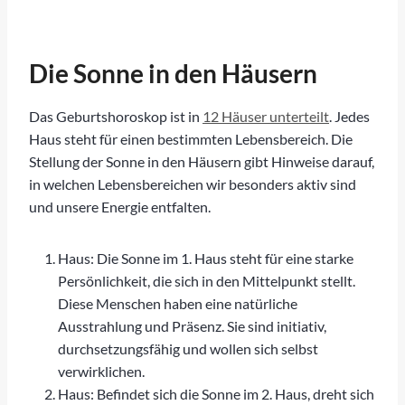
Die Sonne in den Häusern
Das Geburtshoroskop ist in
12 Häuser unterteilt
. Jedes
Haus steht für einen bestimmten Lebensbereich. Die
Stellung der Sonne in den Häusern gibt Hinweise darauf,
in welchen Lebensbereichen wir besonders aktiv sind
und unsere Energie entfalten.
Haus: Die Sonne im 1. Haus steht für eine starke
Persönlichkeit, die sich in den Mittelpunkt stellt.
Diese Menschen haben eine natürliche
Ausstrahlung und Präsenz. Sie sind initiativ,
durchsetzungsfähig und wollen sich selbst
verwirklichen.
Haus: Befindet sich die Sonne im 2. Haus, dreht sich