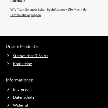
Wie Transite unser Leben beeinflussen – Die Macht der
Himmelsbewegungen
Unsere Produkte
Sternzeichen T-Shirts
Kraftsteine
Informationen
Impressum
Datenschutz
Widerruf