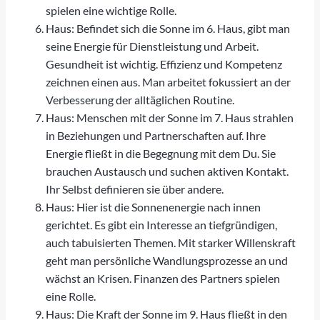
spielen eine wichtige Rolle.
Haus: Befindet sich die Sonne im 6. Haus, gibt man
seine Energie für Dienstleistung und Arbeit.
Gesundheit ist wichtig. Effizienz und Kompetenz
zeichnen einen aus. Man arbeitet fokussiert an der
Verbesserung der alltäglichen Routine.
Haus: Menschen mit der Sonne im 7. Haus strahlen
in Beziehungen und Partnerschaften auf. Ihre
Energie fließt in die Begegnung mit dem Du. Sie
brauchen Austausch und suchen aktiven Kontakt.
Ihr Selbst definieren sie über andere.
Haus: Hier ist die Sonnenenergie nach innen
gerichtet. Es gibt ein Interesse an tiefgründigen,
auch tabuisierten Themen. Mit starker Willenskraft
geht man persönliche Wandlungsprozesse an und
wächst an Krisen. Finanzen des Partners spielen
eine Rolle.
Haus: Die Kraft der Sonne im 9. Haus fließt in den