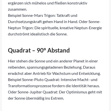
ergänzen sich mühelos und fließen konstruktiv
zusammen.
Beispiel Sonne-Mars Trigon: Tatkraft und
Durchsetzungskraft gehen Hand in Hand. Oder Sonne-
Neptun Trigon: Die spirituelle, kreative Neptun-Energie
durchströmt idealistisch die Sonne.
Quadrat – 90° Abstand
Hier stehen die Sonne und ein anderer Planet in einer
reibenden, spannungsgeladenen Beziehung. Daraus
erwächst aber Antrieb für Wachstum und Entwicklung.
Beispiel Sonne-Pluto Quadrat: Intensive Macht- und
Transformationsprozesse fordern die Identität heraus.
Oder Sonne-Jupiter Quadrat: Der Optimismus geht mit
der Sonne übermäßig ins Extrem.