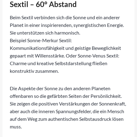
Sextil – 60° Abstand
Beim Sextil verbinden sich die Sonne und ein anderer
Planet in einer inspirierenden, synergistischen Energie.
Sie unterstützen sich harmonisch.
Beispiel Sonne-Merkur Sextil:
Kommunikationsfähigkeit und geistige Beweglichkeit
gepaart mit Willensstärke. Oder Sonne-Venus Sextil:
Charme und kreative Selbstdarstellung fließen
konstruktiv zusammen.
Die Aspekte der Sonne zu den anderen Planeten
offenbaren so die gefärbten Seiten der Persönlichkeit.
Sie zeigen die positiven Verstärkungen der Sonnenkraft,
aber auch die inneren Spannungsfelder, die ein Mensch
auf dem Weg zum authentischen Selbstausdruck lösen
muss.