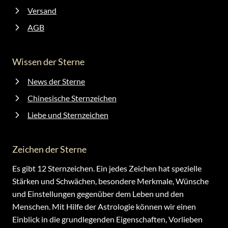
Versand
AGB
Wissen der Sterne
News der Sterne
Chinesische Sternzeichen
Liebe und Sternzeichen
Zeichen der Sterne
Es gibt 12 Sternzeichen. Ein jedes Zeichen hat spezielle
Stärken und Schwächen, besondere Merkmale, Wünsche
und Einstellungen gegenüber dem Leben und den
Menschen. Mit Hilfe der Astrologie können wir einen
Einblick in die grundlegenden Eigenschaften, Vorlieben