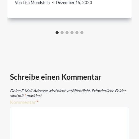
Von
Lisa Mondstein
Dezember 15, 2023
Schreibe einen Kommentar
Deine E-Mail-Adresse wird nicht veröffentlicht.
Erforderliche Felder
sind mit
*
markiert
Kommentar
*