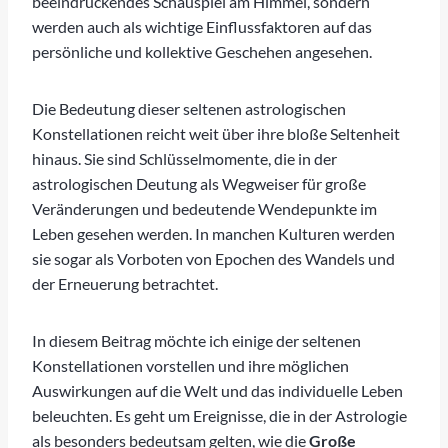
beeindruckendes Schauspiel am Himmel, sondern
werden auch als wichtige Einflussfaktoren auf das
persönliche und kollektive Geschehen angesehen.
Die Bedeutung dieser seltenen astrologischen
Konstellationen reicht weit über ihre bloße Seltenheit
hinaus. Sie sind Schlüsselmomente, die in der
astrologischen Deutung als Wegweiser für große
Veränderungen und bedeutende Wendepunkte im
Leben gesehen werden. In manchen Kulturen werden
sie sogar als Vorboten von Epochen des Wandels und
der Erneuerung betrachtet.
In diesem Beitrag möchte ich einige der seltenen
Konstellationen vorstellen und ihre möglichen
Auswirkungen auf die Welt und das individuelle Leben
beleuchten. Es geht um Ereignisse, die in der Astrologie
als besonders bedeutsam gelten, wie die
Große