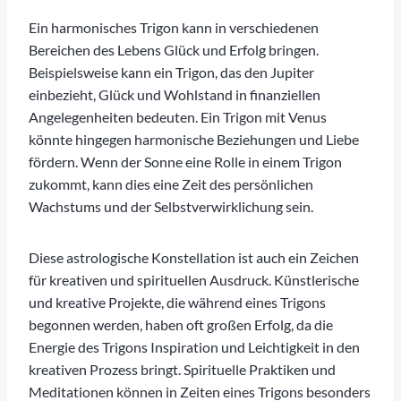
Ein harmonisches Trigon kann in verschiedenen
Bereichen des Lebens Glück und Erfolg bringen.
Beispielsweise kann ein Trigon, das den Jupiter
einbezieht, Glück und Wohlstand in finanziellen
Angelegenheiten bedeuten. Ein Trigon mit Venus
könnte hingegen harmonische Beziehungen und Liebe
fördern. Wenn der Sonne eine Rolle in einem Trigon
zukommt, kann dies eine Zeit des persönlichen
Wachstums und der Selbstverwirklichung sein.
Diese astrologische Konstellation ist auch ein Zeichen
für kreativen und spirituellen Ausdruck. Künstlerische
und kreative Projekte, die während eines Trigons
begonnen werden, haben oft großen Erfolg, da die
Energie des Trigons Inspiration und Leichtigkeit in den
kreativen Prozess bringt. Spirituelle Praktiken und
Meditationen können in Zeiten eines Trigons besonders