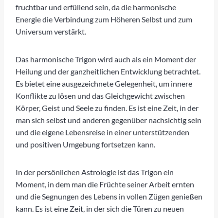
fruchtbar und erfüllend sein, da die harmonische
Energie die Verbindung zum Höheren Selbst und zum
Universum verstärkt.
Das harmonische Trigon wird auch als ein Moment der
Heilung und der ganzheitlichen Entwicklung betrachtet.
Es bietet eine ausgezeichnete Gelegenheit, um innere
Konflikte zu lösen und das Gleichgewicht zwischen
Körper, Geist und Seele zu finden. Es ist eine Zeit, in der
man sich selbst und anderen gegenüber nachsichtig sein
und die eigene Lebensreise in einer unterstützenden
und positiven Umgebung fortsetzen kann.
In der persönlichen Astrologie ist das Trigon ein
Moment, in dem man die Früchte seiner Arbeit ernten
und die Segnungen des Lebens in vollen Zügen genießen
kann. Es ist eine Zeit, in der sich die Türen zu neuen