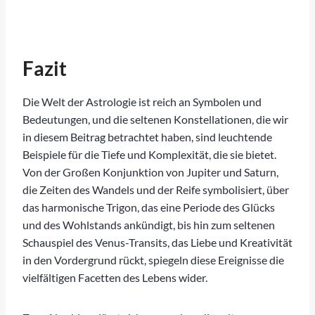
Fazit
Die Welt der Astrologie ist reich an Symbolen und
Bedeutungen, und die seltenen Konstellationen, die wir
in diesem Beitrag betrachtet haben, sind leuchtende
Beispiele für die Tiefe und Komplexität, die sie bietet.
Von der Großen Konjunktion von Jupiter und Saturn,
die Zeiten des Wandels und der Reife symbolisiert, über
das harmonische Trigon, das eine Periode des Glücks
und des Wohlstands ankündigt, bis hin zum seltenen
Schauspiel des Venus-Transits, das Liebe und Kreativität
in den Vordergrund rückt, spiegeln diese Ereignisse die
vielfältigen Facetten des Lebens wider.