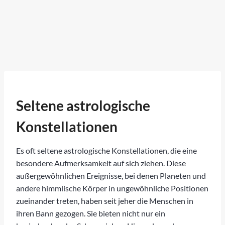
Seltene astrologische
Konstellationen
Es oft seltene astrologische Konstellationen, die eine
besondere Aufmerksamkeit auf sich ziehen. Diese
außergewöhnlichen Ereignisse, bei denen Planeten und
andere himmlische Körper in ungewöhnliche Positionen
zueinander treten, haben seit jeher die Menschen in
ihren Bann gezogen. Sie bieten nicht nur ein