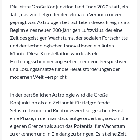
Die letzte Große Konjunktion fand Ende 2020 statt, ein
Jahr, das von tiefgreifenden globalen Veränderungen
geprägt war. Astrologen betrachteten dieses Ereignis als
Beginn eines neuen 200-jährigen Luftzyklus, der eine
Zeit des geistigen Wachstums, der sozialen Fortschritte
und der technologischen Innovationen einläuten
könnte. Diese Konstellation wurde als ein
Hoffnungsschimmer angesehen, der neue Perspektiven
und Lösungsansätze für die Herausforderungen der
modernen Welt verspricht.
In der persönlichen Astrologie wird die Große
Konjunktion als ein Zeitpunkt für tiefgreifende
Selbstreflexion und Richtungswechsel gesehen. Es ist
eine Phase, in der man dazu aufgefordert ist, sowohl die
eigenen Grenzen als auch das Potential für Wachstum
zu erkennen und in Einklang zu bringen. Es ist eine Zeit,