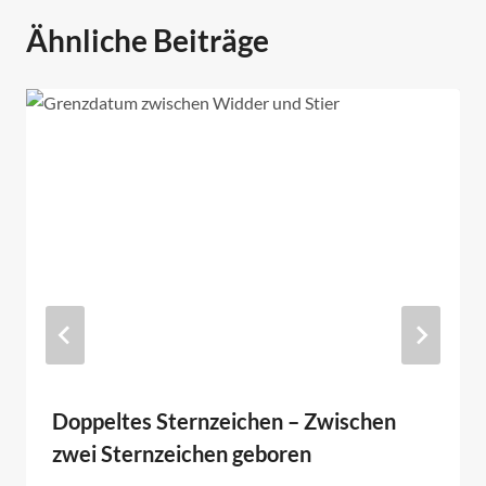
Ähnliche Beiträge
Doppeltes Sternzeichen – Zwischen
zwei Sternzeichen geboren