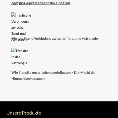
Kämpft ein Wassermann um eine Frau
Die mystische Verbindung zwischen Tarot und Astrologie
Wie Transite unser Leben beeinflussen – Die Macht der
Himmelsbewegungen
Unsere Produkte