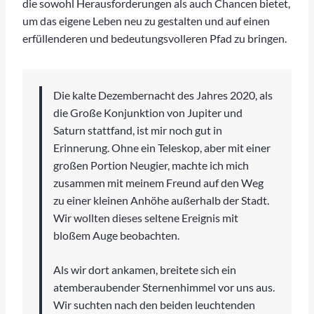
die sowohl Herausforderungen als auch Chancen bietet,
um das eigene Leben neu zu gestalten und auf einen
erfüllenderen und bedeutungsvolleren Pfad zu bringen.
Die kalte Dezembernacht des Jahres 2020, als
die Große Konjunktion von Jupiter und
Saturn stattfand, ist mir noch gut in
Erinnerung. Ohne ein Teleskop, aber mit einer
großen Portion Neugier, machte ich mich
zusammen mit meinem Freund auf den Weg
zu einer kleinen Anhöhe außerhalb der Stadt.
Wir wollten dieses seltene Ereignis mit
bloßem Auge beobachten.
Als wir dort ankamen, breitete sich ein
atemberaubender Sternenhimmel vor uns aus.
Wir suchten nach den beiden leuchtenden