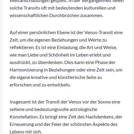
Weltanschauungen gespielt. In der Vergangenheit fielen
solche Transits oft mit bedeutenden kulturellen und
wissenschaftlichen Durchbrüchen zusammen.
Auf einer persönlichen Ebene ist der Venus-Transit eine
Zeit, um die eigenen Beziehungen und Werte zu
reflektieren. Es ist eine Einladung, die Art und Weise,
wie man Liebe und Schönheit im Leben erlebt und
ausdrückt, zu überdenken. Dies kann eine Phase der
Harmonisierung in Beziehungen oder eine Zeit sein, um
die eigene kreative und künstlerische Seite zu
erforschen und zu entwickeln.
Insgesamt ist der Transit der Venus vor der Sonne eine
seltene und bedeutungsvolle astrologische
Konstellation. Es bringt eine Zeit des Nachdenkens, der
Erneuerung und der Feier der schönsten Aspekte des
Lebens mit sich.