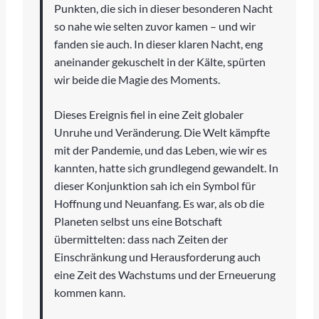
Punkten, die sich in dieser besonderen Nacht
so nahe wie selten zuvor kamen – und wir
fanden sie auch. In dieser klaren Nacht, eng
aneinander gekuschelt in der Kälte, spürten
wir beide die Magie des Moments.
Dieses Ereignis fiel in eine Zeit globaler
Unruhe und Veränderung. Die Welt kämpfte
mit der Pandemie, und das Leben, wie wir es
kannten, hatte sich grundlegend gewandelt. In
dieser Konjunktion sah ich ein Symbol für
Hoffnung und Neuanfang. Es war, als ob die
Planeten selbst uns eine Botschaft
übermittelten: dass nach Zeiten der
Einschränkung und Herausforderung auch
eine Zeit des Wachstums und der Erneuerung
kommen kann.