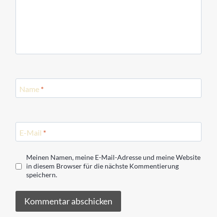
Name
*
E-Mail
*
Meinen Namen, meine E-Mail-Adresse und meine Website
in diesem Browser für die nächste Kommentierung
speichern.