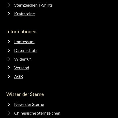
Sternzeichen T-Shirts
Kraftsteine
Informationen
Impressum
Datenschutz
Widerruf
Versand
AGB
Wissen der Sterne
News der Sterne
Chinesische Sternzeichen