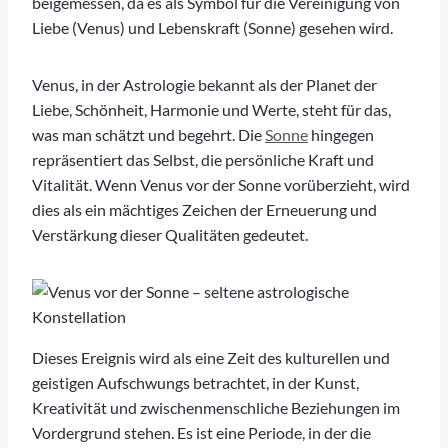
beigemessen, da es als Symbol für die Vereinigung von
Liebe (Venus) und Lebenskraft (Sonne) gesehen wird.
Venus, in der Astrologie bekannt als der Planet der
Liebe, Schönheit, Harmonie und Werte, steht für das,
was man schätzt und begehrt. Die
Sonne
hingegen
repräsentiert das Selbst, die persönliche Kraft und
Vitalität. Wenn Venus vor der Sonne vorüberzieht, wird
dies als ein mächtiges Zeichen der Erneuerung und
Verstärkung dieser Qualitäten gedeutet.
Dieses Ereignis wird als eine Zeit des kulturellen und
geistigen Aufschwungs betrachtet, in der Kunst,
Kreativität und zwischenmenschliche Beziehungen im
Vordergrund stehen. Es ist eine Periode, in der die