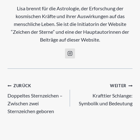
Lisa brennt für die Astrologie, der Erforschung der
kosmischen Kräfte und ihrer Auswirkungen auf das
menschliche Leben. Sie ist die Initiatorin der Website
“Zeichen der Sterne” und eine der Hauptautorinnen der
Beiträge auf dieser Website.
Beitrags-
ZURÜCK
WEITER
Doppeltes Sternzeichen –
Krafttier Schlange:
Navigation
Zwischen zwei
Symbolik und Bedeutung
Sternzeichen geboren