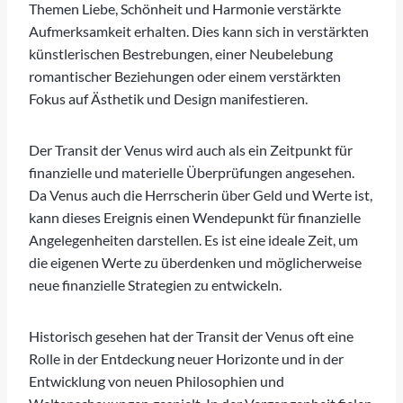
Themen Liebe, Schönheit und Harmonie verstärkte
Aufmerksamkeit erhalten. Dies kann sich in verstärkten
künstlerischen Bestrebungen, einer Neubelebung
romantischer Beziehungen oder einem verstärkten
Fokus auf Ästhetik und Design manifestieren.
Der Transit der Venus wird auch als ein Zeitpunkt für
finanzielle und materielle Überprüfungen angesehen.
Da Venus auch die Herrscherin über Geld und Werte ist,
kann dieses Ereignis einen Wendepunkt für finanzielle
Angelegenheiten darstellen. Es ist eine ideale Zeit, um
die eigenen Werte zu überdenken und möglicherweise
neue finanzielle Strategien zu entwickeln.
Historisch gesehen hat der Transit der Venus oft eine
Rolle in der Entdeckung neuer Horizonte und in der
Entwicklung von neuen Philosophien und