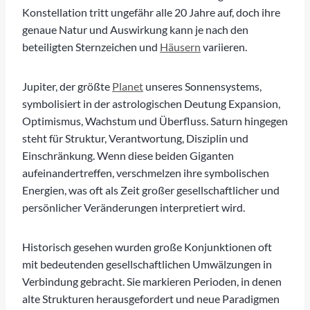
Konstellation tritt ungefähr alle 20 Jahre auf, doch ihre
genaue Natur und Auswirkung kann je nach den
beteiligten Sternzeichen und
Häusern
variieren.
Jupiter, der größte
Planet
unseres Sonnensystems,
symbolisiert in der astrologischen Deutung Expansion,
Optimismus, Wachstum und Überfluss. Saturn hingegen
steht für Struktur, Verantwortung, Disziplin und
Einschränkung. Wenn diese beiden Giganten
aufeinandertreffen, verschmelzen ihre symbolischen
Energien, was oft als Zeit großer gesellschaftlicher und
persönlicher Veränderungen interpretiert wird.
Historisch gesehen wurden große Konjunktionen oft
mit bedeutenden gesellschaftlichen Umwälzungen in
Verbindung gebracht. Sie markieren Perioden, in denen
alte Strukturen herausgefordert und neue Paradigmen