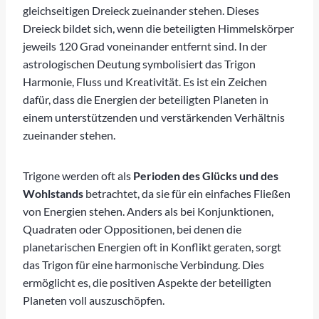
gleichseitigen Dreieck zueinander stehen. Dieses
Dreieck bildet sich, wenn die beteiligten Himmelskörper
jeweils 120 Grad voneinander entfernt sind. In der
astrologischen Deutung symbolisiert das Trigon
Harmonie, Fluss und Kreativität. Es ist ein Zeichen
dafür, dass die Energien der beteiligten Planeten in
einem unterstützenden und verstärkenden Verhältnis
zueinander stehen.
Trigone werden oft als
Perioden des Glücks und des
Wohlstands
betrachtet, da sie für ein einfaches Fließen
von Energien stehen. Anders als bei Konjunktionen,
Quadraten oder Oppositionen, bei denen die
planetarischen Energien oft in Konflikt geraten, sorgt
das Trigon für eine harmonische Verbindung. Dies
ermöglicht es, die positiven Aspekte der beteiligten
Planeten voll auszuschöpfen.