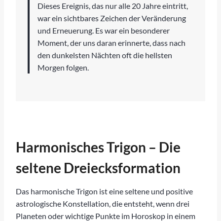
Dieses Ereignis, das nur alle 20 Jahre eintritt,
war ein sichtbares Zeichen der Veränderung
und Erneuerung. Es war ein besonderer
Moment, der uns daran erinnerte, dass nach
den dunkelsten Nächten oft die hellsten
Morgen folgen.
Harmonisches Trigon – Die
seltene Dreiecksformation
Das harmonische Trigon ist eine seltene und positive
astrologische Konstellation, die entsteht, wenn drei
Planeten oder wichtige Punkte im Horoskop in einem