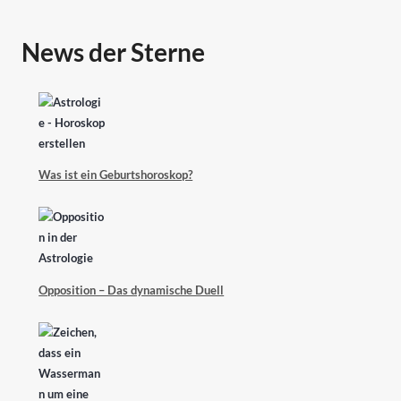
News der Sterne
Was ist ein Geburtshoroskop?
Opposition – Das dynamische Duell