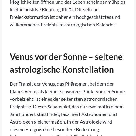
Möglichkeiten öffnen und das Leben scheinbar mühelos
in eine positive Richtung fließt. Die seltene
Dreiecksformation ist daher ein hochgeschätztes und
willkommenes Ereignis im astrologischen Kalender.
Venus vor der Sonne – seltene
astrologische Konstellation
Der Transit der Venus, das Phänomen, bei dem der
Planet Venus als kleiner schwarzer Punkt vor der Sonne
vorbeizieht, ist eines der seltensten astronomischen
Ereignisse. Dieses Schauspiel, das nur zweimal in einem
Jahrhundert stattfindet, fasziniert Astronomen und
Astrologen gleichermaßen. In der Astrologie wird
diesem Ereignis eine besondere Bedeutung