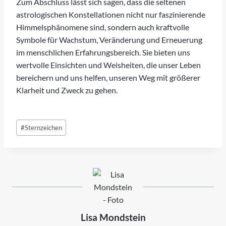
Zum Abschluss lässt sich sagen, dass die seltenen
astrologischen Konstellationen nicht nur faszinierende
Himmelsphänomene sind, sondern auch kraftvolle
Symbole für Wachstum, Veränderung und Erneuerung
im menschlichen Erfahrungsbereich. Sie bieten uns
wertvolle Einsichten und Weisheiten, die unser Leben
bereichern und uns helfen, unseren Weg mit größerer
Klarheit und Zweck zu gehen.
Schlagworte:
#
Sternzeichen
Lisa Mondstein