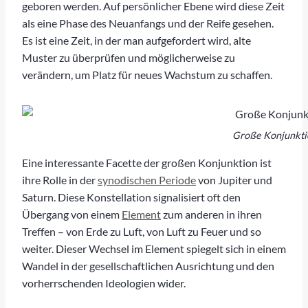
geboren werden. Auf persönlicher Ebene wird diese Zeit
als eine Phase des Neuanfangs und der Reife gesehen.
Es ist eine Zeit, in der man aufgefordert wird, alte
Muster zu überprüfen und möglicherweise zu
verändern, um Platz für neues Wachstum zu schaffen.
Große Konjunktio
Eine interessante Facette der großen Konjunktion ist
ihre Rolle in der
synodischen Periode
von Jupiter und
Saturn. Diese Konstellation signalisiert oft den
Übergang von einem
Element
zum anderen in ihren
Treffen – von Erde zu Luft, von Luft zu Feuer und so
weiter. Dieser Wechsel im Element spiegelt sich in einem
Wandel in der gesellschaftlichen Ausrichtung und den
vorherrschenden Ideologien wider.