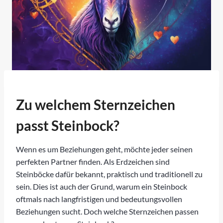
Zu welchem Sternzeichen
passt Steinbock?
Wenn es um Beziehungen geht, möchte jeder seinen
perfekten Partner finden. Als Erdzeichen sind
Steinböcke dafür bekannt, praktisch und traditionell zu
sein. Dies ist auch der Grund, warum ein Steinbock
oftmals nach langfristigen und bedeutungsvollen
Beziehungen sucht. Doch welche Sternzeichen passen