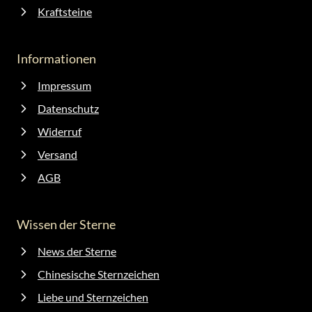
Kraftsteine
Informationen
Impressum
Datenschutz
Widerruf
Versand
AGB
Wissen der Sterne
News der Sterne
Chinesische Sternzeichen
Liebe und Sternzeichen