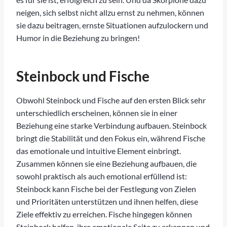
neigen, sich selbst nicht allzu ernst zu nehmen, können
sie dazu beitragen, ernste Situationen aufzulockern und
Humor in die Beziehung zu bringen!
Steinbock und Fische
Obwohl Steinbock und Fische auf den ersten Blick sehr
unterschiedlich erscheinen, können sie in einer
Beziehung eine starke Verbindung aufbauen. Steinbock
bringt die Stabilität und den Fokus ein, während Fische
das emotionale und intuitive Element einbringt.
Zusammen können sie eine Beziehung aufbauen, die
sowohl praktisch als auch emotional erfüllend ist:
Steinbock kann Fische bei der Festlegung von Zielen
und Prioritäten unterstützen und ihnen helfen, diese
Ziele effektiv zu erreichen. Fische hingegen können
Steinbock helfen, ihre emotionale Seite zu erkennen und