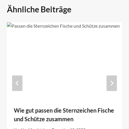
Ähnliche Beiträge
Wie gut passen die Sternzeichen Fische
und Schütze zusammen