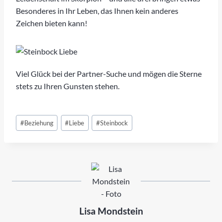
Besonderes in Ihr Leben, das Ihnen kein anderes
Zeichen bieten kann!
Viel Glück bei der Partner-Suche und mögen die Sterne
stets zu Ihren Gunsten stehen.
Schlagworte:
#
Beziehung
#
Liebe
#
Steinbock
Lisa Mondstein