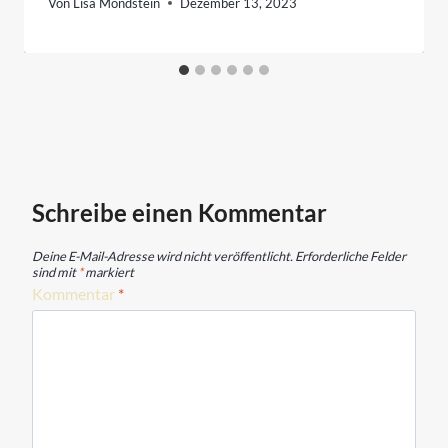
Von
Lisa Mondstein
Dezember 13, 2023
Schreibe einen Kommentar
Deine E-Mail-Adresse wird nicht veröffentlicht.
Erforderliche Felder
sind mit
*
markiert
Kommentar
*