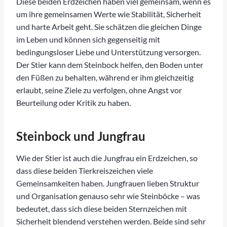
Diese beiden Erdzeichen haben viel gemeinsam, wenn es
um ihre gemeinsamen Werte wie Stabilität, Sicherheit
und harte Arbeit geht. Sie schätzen die gleichen Dinge
im Leben und können sich gegenseitig mit
bedingungsloser Liebe und Unterstützung versorgen.
Der Stier kann dem Steinbock helfen, den Boden unter
den Füßen zu behalten, während er ihm gleichzeitig
erlaubt, seine Ziele zu verfolgen, ohne Angst vor
Beurteilung oder Kritik zu haben.
Steinbock und Jungfrau
Wie der Stier ist auch die Jungfrau ein Erdzeichen, so
dass diese beiden Tierkreiszeichen viele
Gemeinsamkeiten haben. Jungfrauen lieben Struktur
und Organisation genauso sehr wie Steinböcke – was
bedeutet, dass sich diese beiden Sternzeichen mit
Sicherheit blendend verstehen werden. Beide sind sehr