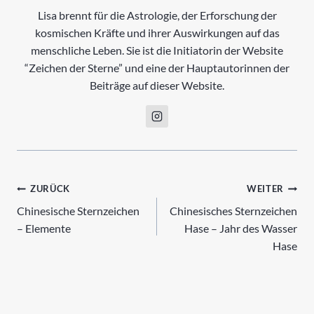
Lisa brennt für die Astrologie, der Erforschung der
kosmischen Kräfte und ihrer Auswirkungen auf das
menschliche Leben. Sie ist die Initiatorin der Website
“Zeichen der Sterne” und eine der Hauptautorinnen der
Beiträge auf dieser Website.
Beitrags-
ZURÜCK
WEITER
Chinesische Sternzeichen
Chinesisches Sternzeichen
Navigation
– Elemente
Hase – Jahr des Wasser
Hase