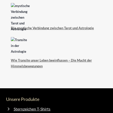
Die mystische Verbindung zwischen Tarot und Astrologie
Wie Transite unser Leben beeinflussen – Die Macht der
Himmelsbewegungen
Unsere Produkte
Sternzeichen T-Shirts