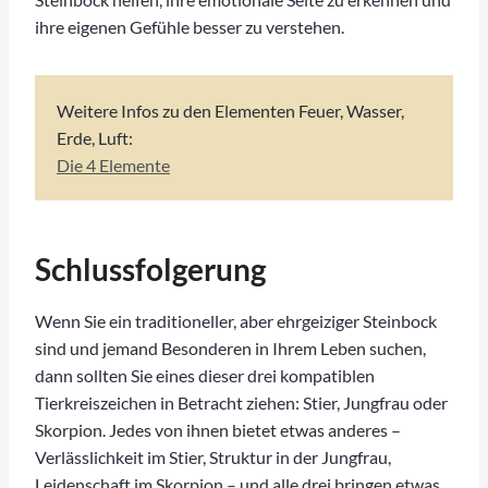
ihre eigenen Gefühle besser zu verstehen.
Weitere Infos zu den Elementen Feuer, Wasser,
Erde, Luft:
Die 4 Elemente
Schlussfolgerung
Wenn Sie ein traditioneller, aber ehrgeiziger Steinbock
sind und jemand Besonderen in Ihrem Leben suchen,
dann sollten Sie eines dieser drei kompatiblen
Tierkreiszeichen in Betracht ziehen: Stier, Jungfrau oder
Skorpion. Jedes von ihnen bietet etwas anderes –
Verlässlichkeit im Stier, Struktur in der Jungfrau,
Leidenschaft im Skorpion – und alle drei bringen etwas