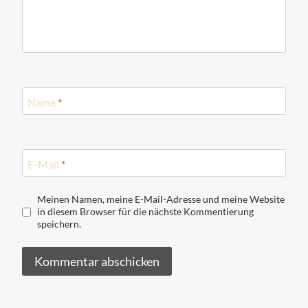
Name
*
E-Mail
*
Meinen Namen, meine E-Mail-Adresse und meine Website
in diesem Browser für die nächste Kommentierung
speichern.