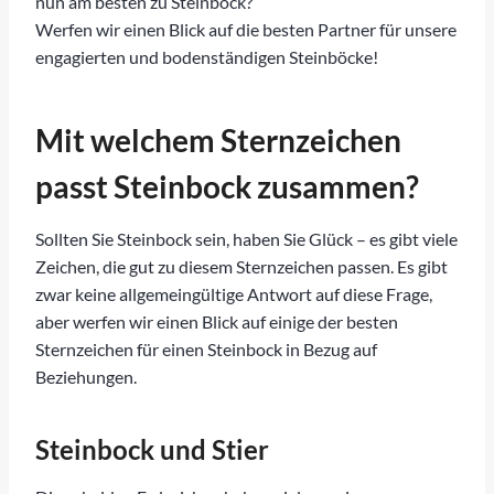
nun am besten zu Steinbock?
Werfen wir einen Blick auf die besten Partner für unsere
engagierten und bodenständigen Steinböcke!
Mit welchem Sternzeichen
passt Steinbock zusammen?
Sollten Sie Steinbock sein, haben Sie Glück – es gibt viele
Zeichen, die gut zu diesem Sternzeichen passen. Es gibt
zwar keine allgemeingültige Antwort auf diese Frage,
aber werfen wir einen Blick auf einige der besten
Sternzeichen für einen Steinbock in Bezug auf
Beziehungen.
Steinbock und Stier