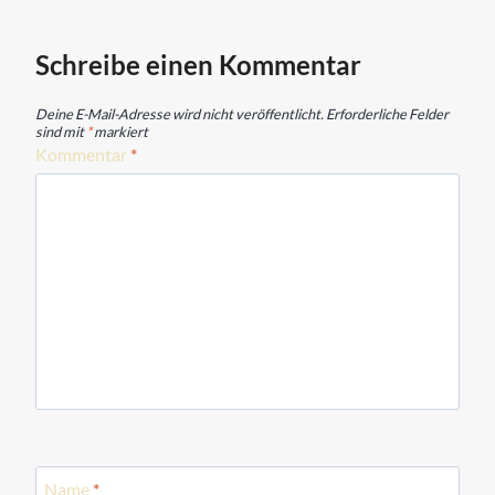
Schreibe einen Kommentar
Deine E-Mail-Adresse wird nicht veröffentlicht.
Erforderliche Felder
sind mit
*
markiert
Kommentar
*
Name
*