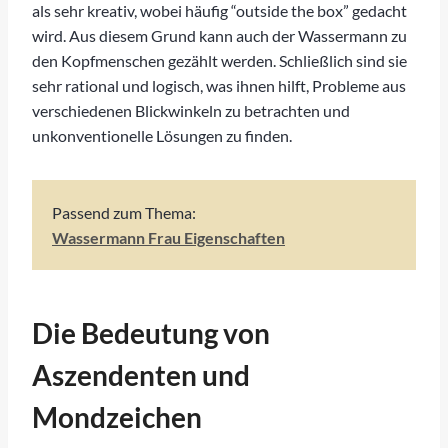
als sehr kreativ, wobei häufig “outside the box” gedacht
wird. Aus diesem Grund kann auch der Wassermann zu
den Kopfmenschen gezählt werden. Schließlich sind sie
sehr rational und logisch, was ihnen hilft, Probleme aus
verschiedenen Blickwinkeln zu betrachten und
unkonventionelle Lösungen zu finden.
Passend zum Thema:
Wassermann Frau Eigenschaften
Die Bedeutung von
Aszendenten und
Mondzeichen