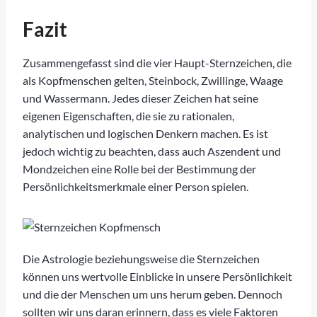
Fazit
Zusammengefasst sind die vier Haupt-Sternzeichen, die
als Kopfmenschen gelten, Steinbock, Zwillinge, Waage
und Wassermann. Jedes dieser Zeichen hat seine
eigenen Eigenschaften, die sie zu rationalen,
analytischen und logischen Denkern machen. Es ist
jedoch wichtig zu beachten, dass auch Aszendent und
Mondzeichen eine Rolle bei der Bestimmung der
Persönlichkeitsmerkmale einer Person spielen.
Die Astrologie beziehungsweise die Sternzeichen
können uns wertvolle Einblicke in unsere Persönlichkeit
und die der Menschen um uns herum geben. Dennoch
sollten wir uns daran erinnern, dass es viele Faktoren