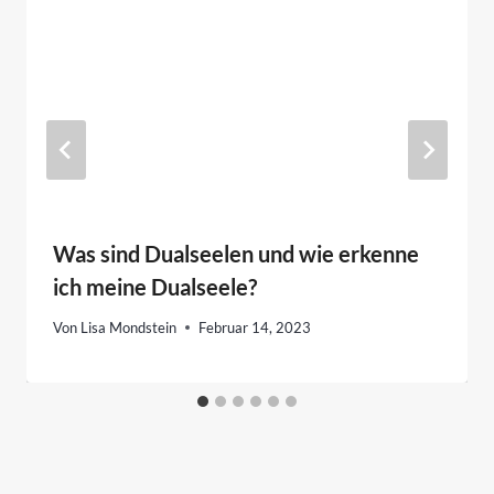
Was sind Dualseelen und wie erkenne
ich meine Dualseele?
Von
Lisa Mondstein
Februar 14, 2023