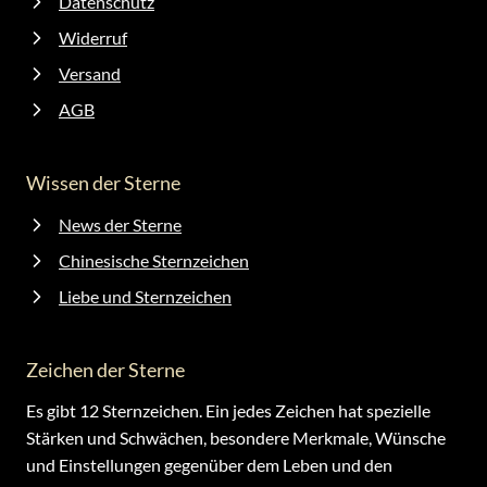
Datenschutz
Widerruf
Versand
AGB
Wissen der Sterne
News der Sterne
Chinesische Sternzeichen
Liebe und Sternzeichen
Zeichen der Sterne
Es gibt 12 Sternzeichen. Ein jedes Zeichen hat spezielle
Stärken und Schwächen, besondere Merkmale, Wünsche
und Einstellungen gegenüber dem Leben und den