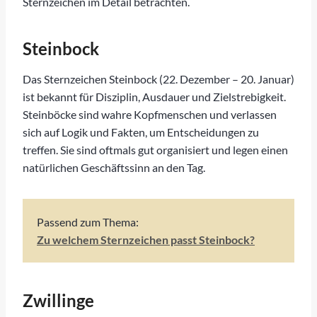
Sternzeichen im Detail betrachten.
Steinbock
Das Sternzeichen Steinbock (22. Dezember – 20. Januar)
ist bekannt für Disziplin, Ausdauer und Zielstrebigkeit.
Steinböcke sind wahre Kopfmenschen und verlassen
sich auf Logik und Fakten, um Entscheidungen zu
treffen. Sie sind oftmals gut organisiert und legen einen
natürlichen Geschäftssinn an den Tag.
Passend zum Thema:
Zu welchem Sternzeichen passt Steinbock?
Zwillinge