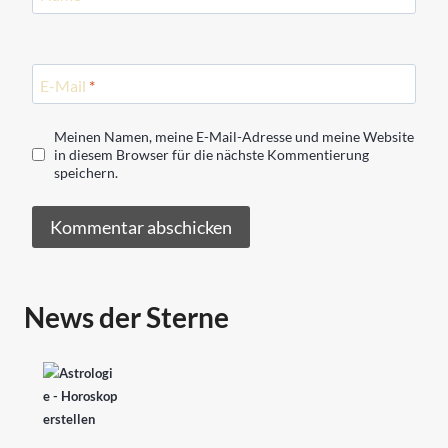
E-Mail
*
Meinen Namen, meine E-Mail-Adresse und meine Website
in diesem Browser für die nächste Kommentierung
speichern.
News der Sterne