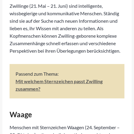
Zwillinge (21. Mai – 21. Juni) sind intelligente,
wissbegierige und kommunikative Menschen. Ständig
sind sie auf der Suche nach neuen Informationen und
lieben es, ihr Wissen mit anderen zu teilen. Als
Kopfmenschen können Zwilling-geborene komplexe
Zusammenhänge schnell erfassen und verschiedene
Perspektiven bei ihren Überlegungen berücksichtigen.
Passend zum Thema:
Mit welchem Sternzeichen passt Zwilling
zusammen?
Waage
Menschen mit Sternzeichen Waagen (24. September –