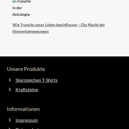
Wie Transite unser Leben beeinflussen – Die Macht der
Himmelsbewegungen
Unsere Produkte
Sternzeichen T-Shirts
Kraftsteine
Informationen
Impressum