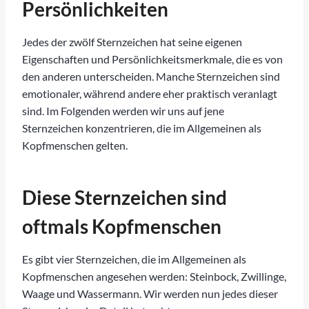
Persönlichkeiten
Jedes der zwölf Sternzeichen hat seine eigenen
Eigenschaften und Persönlichkeitsmerkmale, die es von
den anderen unterscheiden. Manche Sternzeichen sind
emotionaler, während andere eher praktisch veranlagt
sind. Im Folgenden werden wir uns auf jene
Sternzeichen konzentrieren, die im Allgemeinen als
Kopfmenschen gelten.
Diese Sternzeichen sind
oftmals Kopfmenschen
Es gibt vier Sternzeichen, die im Allgemeinen als
Kopfmenschen angesehen werden: Steinbock, Zwillinge,
Waage und Wassermann. Wir werden nun jedes dieser