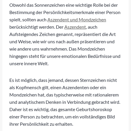
Obwohl das Sonnenzeichen eine wichtige Rolle bei der
Bestimmung der Persönlichkeitsmerkmale einer Person
spielt, sollten auch
Aszendent und Mondzeichen
berücksichtigt werden. Der
Aszendent
, auch
Aufsteigendes Zeichen genannt, repräsentiert die Art
und Weise, wie wir uns nach außen präsentieren und
wie andere uns wahrnehmen. Das Mondzeichen
hingegen steht für unsere emotionalen Bedürfnisse und
unsere innere Welt.
Es ist möglich, dass jemand, dessen Sternzeichen nicht
als Kopfmensch gilt, einen Aszendenten oder ein
Mondzeichen hat, das typischerweise mit rationalerem
und analytischem Denken in Verbindung gebracht wird.
Daher ist es wichtig, das gesamte Geburtshoroskop
einer Person zu betrachten, um ein vollständiges Bild
ihrer Persönlichkeit zu erhalten.