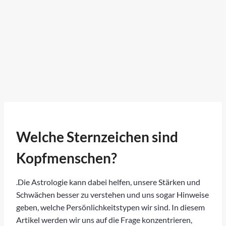
Welche Sternzeichen sind
Kopfmenschen?
.Die Astrologie kann dabei helfen, unsere Stärken und
Schwächen besser zu verstehen und uns sogar Hinweise
geben, welche Persönlichkeitstypen wir sind. In diesem
Artikel werden wir uns auf die Frage konzentrieren,